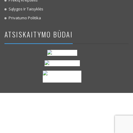
Sąlygos Ir Taisyklės
Privatumo Politika
ATSISKAITYMO BŪDAI