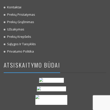
Kontaktai
Prekių Pristatymas
Prekių Grąžinimas
Užsakymas
Prekių Krepšelis
Sąlygos Ir Taisyklės
Privatumo Politika
ATSISKAITYMO BŪDAI