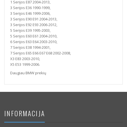
1 Serijos E87 2004-2013,
3 Serijos E36 1990-1999,
3 Serijos E46 1999-2006,
3 Serijos E90 E91 2004-2013,
3 Serijos E92 E93 2006-2012,
5 Serijos E39 1995-2003,
5 Serijos E60 E61 2004-2010,
6 Serijos E63 E64 2003-2010,
7 Serijos E38 1994-2001,
7 Serijos E65 E66 E67 E68 2002-2008,
X3 E83 2003-2010,
X5 E53 1999-2006.
Daugiau BMW prekių
INFORMACIJA