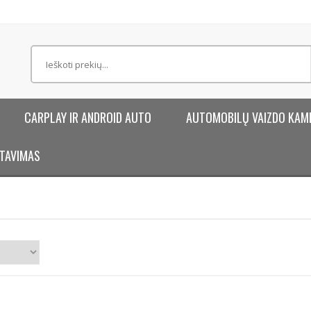
CARPLAY IR ANDROID AUTO
AUTOMOBILŲ VAIZDO KAM
TAVIMAS