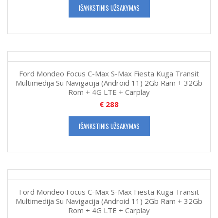
IŠANKSTINIS UŽSAKYMAS
Ford Mondeo Focus C-Max S-Max Fiesta Kuga Transit
Multimedija Su Navigacija (Android 11) 2Gb Ram + 32Gb
Rom + 4G LTE + Carplay
€
288
IŠANKSTINIS UŽSAKYMAS
Ford Mondeo Focus C-Max S-Max Fiesta Kuga Transit
Multimedija Su Navigacija (Android 11) 2Gb Ram + 32Gb
Rom + 4G LTE + Carplay