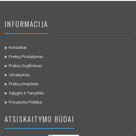
INFORMACIJA
Kontaktai
Prekių Pristatymas
Prekių Grąžinimas
Užsakymas
Prekių Krepšelis
Sąlygos Ir Taisyklės
Privatumo Politika
ATSISKAITYMO BŪDAI