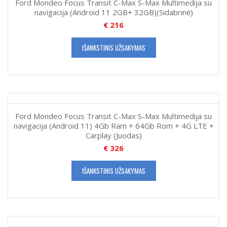
Ford Mondeo Focus Transit C-Max S-Max Multimedija su
navigacija (Android 11 2GB+ 32GB)(Sidabrinė)
€
216
IŠANKSTINIS UŽSAKYMAS
Ford Mondeo Focus Transit C-Max S-Max Multimedija su
navigacija (Android 11) 4Gb Ram + 64Gb Rom + 4G LTE +
Carplay (Juodas)
€
326
IŠANKSTINIS UŽSAKYMAS