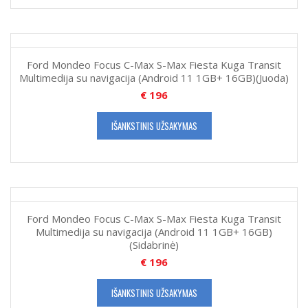
Ford Mondeo Focus C-Max S-Max Fiesta Kuga Transit
Multimedija su navigacija (Android 11 1GB+ 16GB)(Juoda)
€
196
IŠANKSTINIS UŽSAKYMAS
Ford Mondeo Focus C-Max S-Max Fiesta Kuga Transit
Multimedija su navigacija (Android 11 1GB+ 16GB)
(Sidabrinė)
€
196
IŠANKSTINIS UŽSAKYMAS