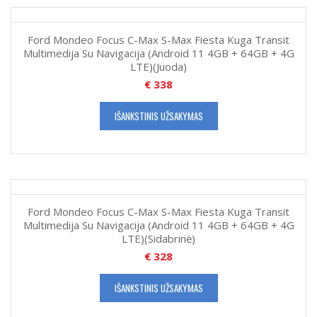
Ford Mondeo Focus C-Max S-Max Fiesta Kuga Transit
Multimedija Su Navigacija (Android 11 4GB + 64GB + 4G
LTE)(Juoda)
€
338
IŠANKSTINIS UŽSAKYMAS
Ford Mondeo Focus C-Max S-Max Fiesta Kuga Transit
Multimedija Su Navigacija (Android 11 4GB + 64GB + 4G
LTE)(Sidabrinė)
€
328
IŠANKSTINIS UŽSAKYMAS