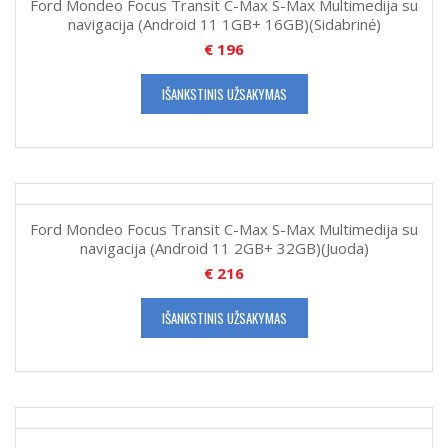
Ford Mondeo Focus Transit C-Max S-Max Multimedija su
navigacija (Android 11 1GB+ 16GB)(Sidabrinė)
€
196
IŠANKSTINIS UŽSAKYMAS
Ford Mondeo Focus Transit C-Max S-Max Multimedija su
navigacija (Android 11 2GB+ 32GB)(Juoda)
€
216
IŠANKSTINIS UŽSAKYMAS