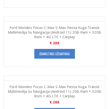
Ford Mondeo Focus C-Max S-Max Fiesta Kuga Transit
Multimedija Su Navigacija (Android 11) 2Gb Ram + 32Gb
Rom + 4G LTE + Carplay
€
288
IŠANKSTINIS UŽSAKYMAS
Ford Mondeo Focus C-Max S-Max Fiesta Kuga Transit
Multimedija Su Navigacija (Android 11) 2Gb Ram + 32Gb
Rom + 4G LTE + Carplay
€
288