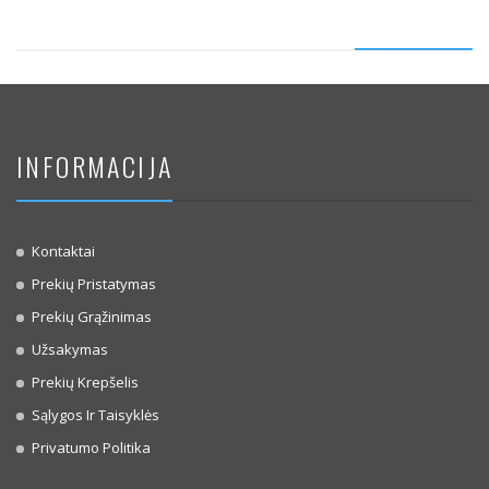
INFORMACIJA
Kontaktai
Prekių Pristatymas
Prekių Grąžinimas
Užsakymas
Prekių Krepšelis
Sąlygos Ir Taisyklės
Privatumo Politika