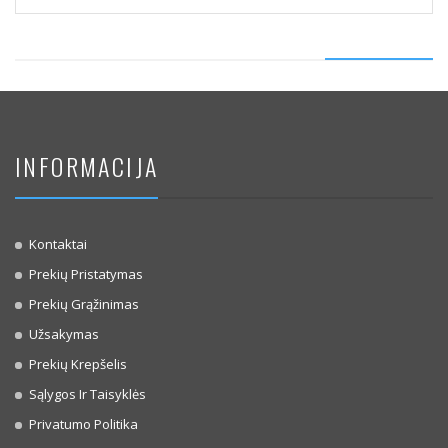
INFORMACIJA
Kontaktai
Prekių Pristatymas
Prekių Grąžinimas
Užsakymas
Prekių Krepšelis
Sąlygos Ir Taisyklės
Privatumo Politika