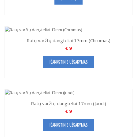
Ratų varžtų dangteliai 17mm (Chromas)
€
9
IŠANKSTINIS UŽSAKYMAS
Ratų varžtų dangteliai 17mm (Juodi)
€
9
IŠANKSTINIS UŽSAKYMAS