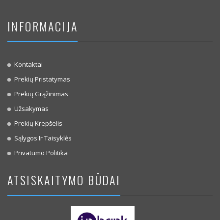
INFORMACIJA
Kontaktai
Prekių Pristatymas
Prekių Grąžinimas
Užsakymas
Prekių Krepšelis
Sąlygos Ir Taisyklės
Privatumo Politika
ATSISKAITYMO BŪDAI