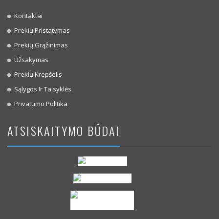
Kontaktai
Prekių Pristatymas
Prekių Grąžinimas
Užsakymas
Prekių Krepšelis
Sąlygos Ir Taisyklės
Privatumo Politika
ATSISKAITYMO BŪDAI