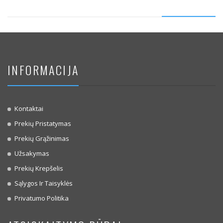
INFORMACIJA
Kontaktai
Prekių Pristatymas
Prekių Grąžinimas
Užsakymas
Prekių Krepšelis
Sąlygos Ir Taisyklės
Privatumo Politika