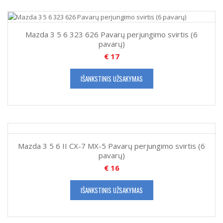
Mazda 3 5 6 323 626 Pavarų perjungimo svirtis (6
pavarų)
€
17
IŠANKSTINIS UŽSAKYMAS
Mazda 3 5 6 II CX-7 MX-5 Pavarų perjungimo svirtis (6
pavarų)
€
16
IŠANKSTINIS UŽSAKYMAS