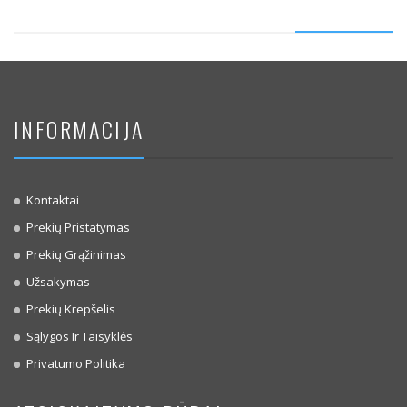
INFORMACIJA
Kontaktai
Prekių Pristatymas
Prekių Grąžinimas
Užsakymas
Prekių Krepšelis
Sąlygos Ir Taisyklės
Privatumo Politika