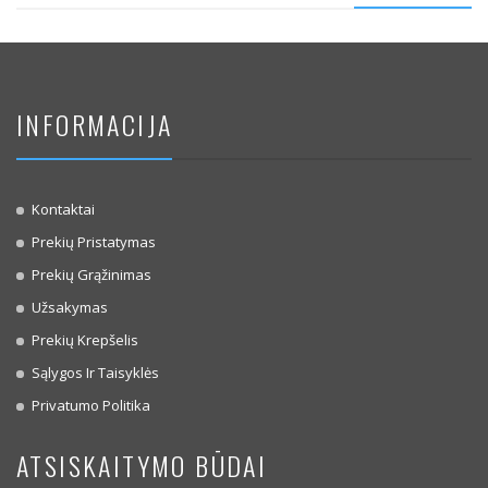
INFORMACIJA
Kontaktai
Prekių Pristatymas
Prekių Grąžinimas
Užsakymas
Prekių Krepšelis
Sąlygos Ir Taisyklės
Privatumo Politika
ATSISKAITYMO BŪDAI