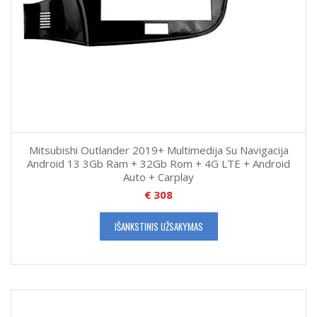
Mitsubishi Outlander 2019+ Multimedija Su Navigacija
Android 13 3Gb Ram + 32Gb Rom + 4G LTE + Android
Auto + Carplay
€
308
IŠANKSTINIS UŽSAKYMAS