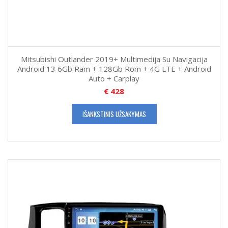
Mitsubishi Outlander 2019+ Multimedija Su Navigacija
Android 13 6Gb Ram + 128Gb Rom + 4G LTE + Android
Auto + Carplay
€
428
IŠANKSTINIS UŽSAKYMAS