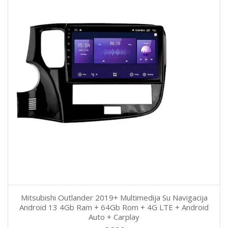
Mitsubishi Outlander 2019+ Multimedija Su Navigacija
Android 13 4Gb Ram + 64Gb Rom + 4G LTE + Android
Auto + Carplay