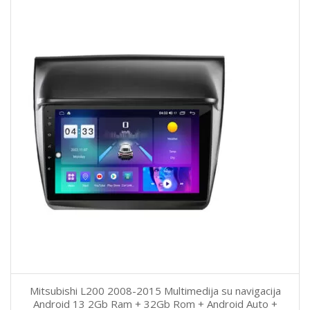
Mitsubishi L200 2008-2015 Multimedija su navigacija
Android 13 2Gb Ram + 32Gb Rom + Android Auto +