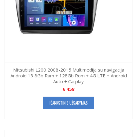
Mitsubishi L200 2008-2015 Multimedija su navigacija
Android 13 8Gb Ram + 128Gb Rom + 4G LTE + Android
Auto + Carplay
€
458
IŠANKSTINIS UŽSAKYMAS