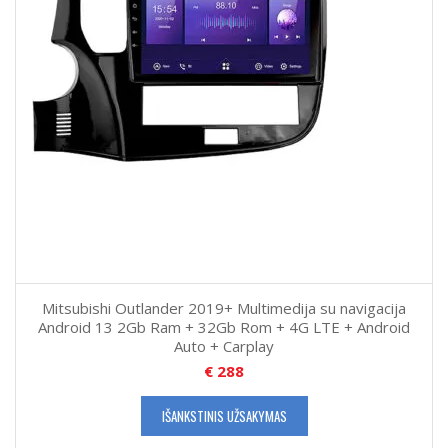
Mitsubishi Outlander 2019+ Multimedija su navigacija
Android 13 2Gb Ram + 32Gb Rom + 4G LTE + Android
Auto + Carplay
€
288
IŠANKSTINIS UŽSAKYMAS