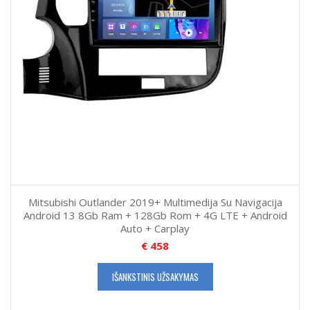
Mitsubishi Outlander 2019+ Multimedija Su Navigacija
Android 13 8Gb Ram + 128Gb Rom + 4G LTE + Android
Auto + Carplay
€
458
IŠANKSTINIS UŽSAKYMAS