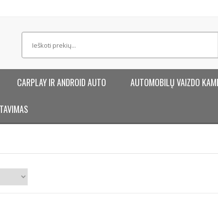
CARPLAY IR ANDROID AUTO
AUTOMOBILŲ VAIZDO KAM
TAVIMAS