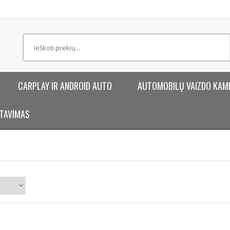
CARPLAY IR ANDROID AUTO
AUTOMOBILŲ VAIZDO KAM
TAVIMAS