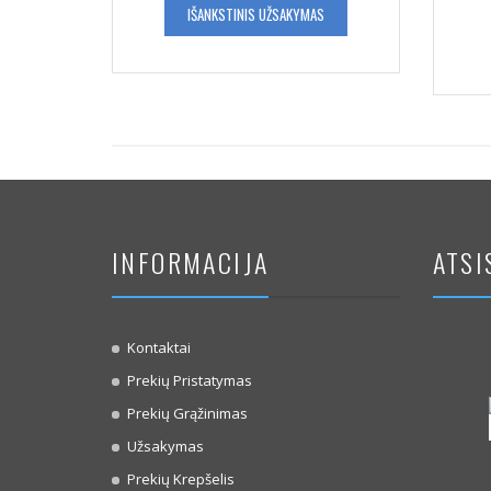
IŠANKSTINIS UŽSAKYMAS
INFORMACIJA
ATSI
Kontaktai
Prekių Pristatymas
Prekių Grąžinimas
Užsakymas
Prekių Krepšelis