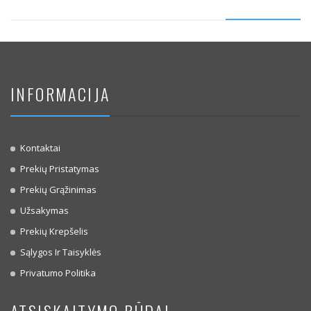
INFORMACIJA
Kontaktai
Prekių Pristatymas
Prekių Grąžinimas
Užsakymas
Prekių Krepšelis
Sąlygos Ir Taisyklės
Privatumo Politika