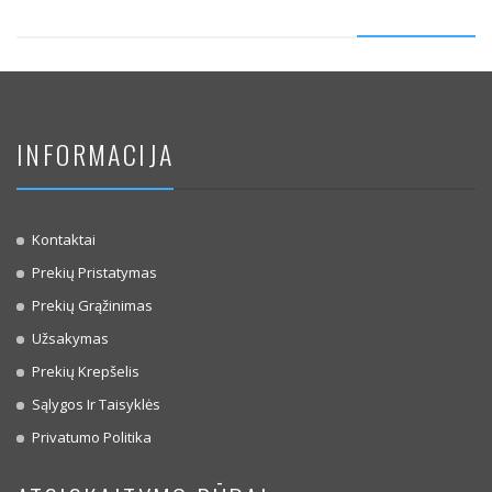
INFORMACIJA
Kontaktai
Prekių Pristatymas
Prekių Grąžinimas
Užsakymas
Prekių Krepšelis
Sąlygos Ir Taisyklės
Privatumo Politika