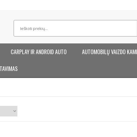
CARPLAY IR ANDROID AUTO
AUTOMOBILŲ VAIZDO KAM
TAVIMAS