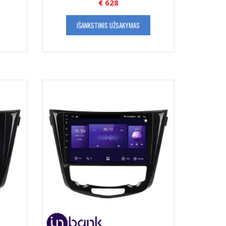
€
628
IŠANKSTINIS UŽSAKYMAS