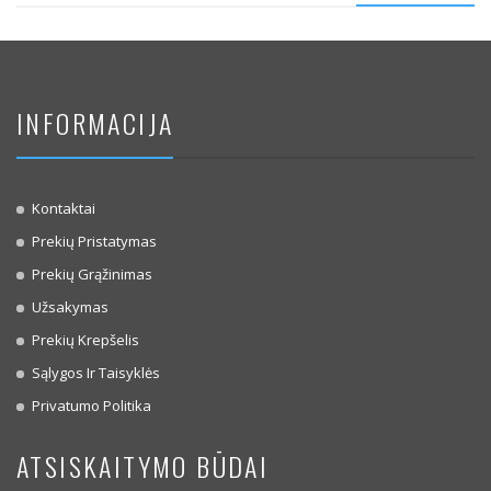
INFORMACIJA
Kontaktai
Prekių Pristatymas
Prekių Grąžinimas
Užsakymas
Prekių Krepšelis
Sąlygos Ir Taisyklės
Privatumo Politika
ATSISKAITYMO BŪDAI