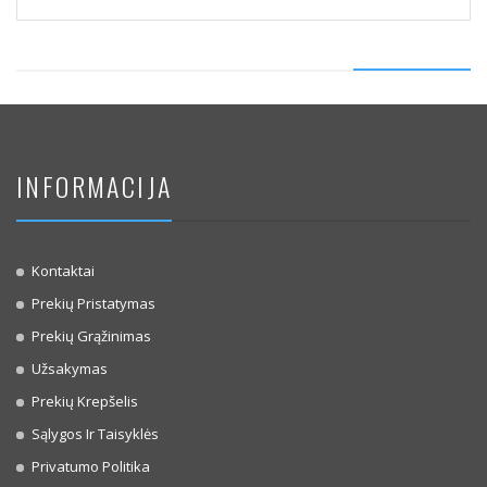
INFORMACIJA
Kontaktai
Prekių Pristatymas
Prekių Grąžinimas
Užsakymas
Prekių Krepšelis
Sąlygos Ir Taisyklės
Privatumo Politika