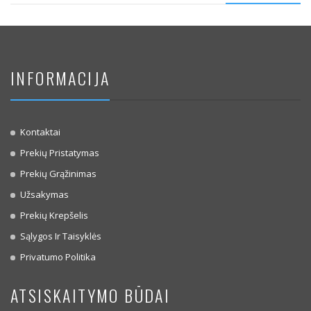
INFORMACIJA
Kontaktai
Prekių Pristatymas
Prekių Grąžinimas
Užsakymas
Prekių Krepšelis
Sąlygos Ir Taisyklės
Privatumo Politika
ATSISKAITYMO BŪDAI