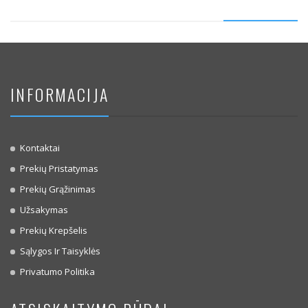
INFORMACIJA
Kontaktai
Prekių Pristatymas
Prekių Grąžinimas
Užsakymas
Prekių Krepšelis
Sąlygos Ir Taisyklės
Privatumo Politika