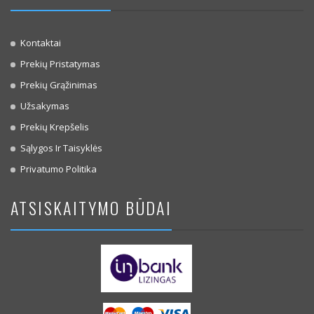
Kontaktai
Prekių Pristatymas
Prekių Grąžinimas
Užsakymas
Prekių Krepšelis
Sąlygos Ir Taisyklės
Privatumo Politika
ATSISKAITYMO BŪDAI