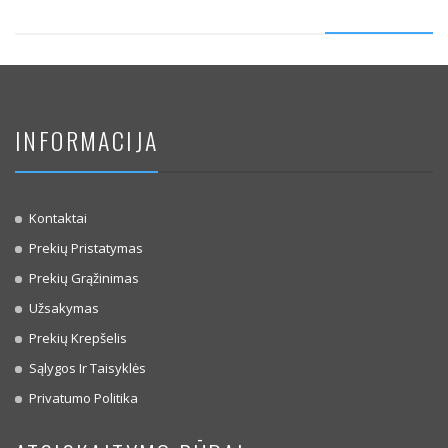
INFORMACIJA
Kontaktai
Prekių Pristatymas
Prekių Grąžinimas
Užsakymas
Prekių Krepšelis
Sąlygos Ir Taisyklės
Privatumo Politika