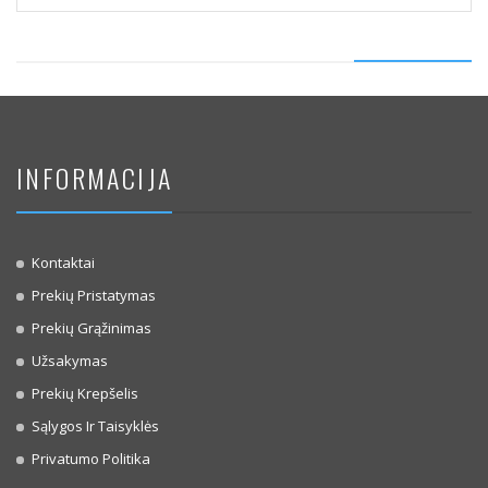
INFORMACIJA
Kontaktai
Prekių Pristatymas
Prekių Grąžinimas
Užsakymas
Prekių Krepšelis
Sąlygos Ir Taisyklės
Privatumo Politika