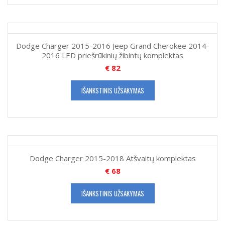
Dodge Charger 2015-2016 Jeep Grand Cherokee 2014-
2016 LED priešrūkinių žibintų komplektas
€
82
IŠANKSTINIS UŽSAKYMAS
Dodge Charger 2015-2018 Atšvaitų komplektas
€
68
IŠANKSTINIS UŽSAKYMAS