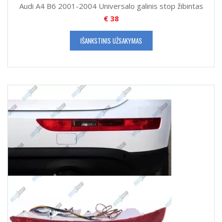
Audi A4 B6 2001-2004 Universalo galinis stop žibintas
€
38
IŠANKSTINIS UŽSAKYMAS