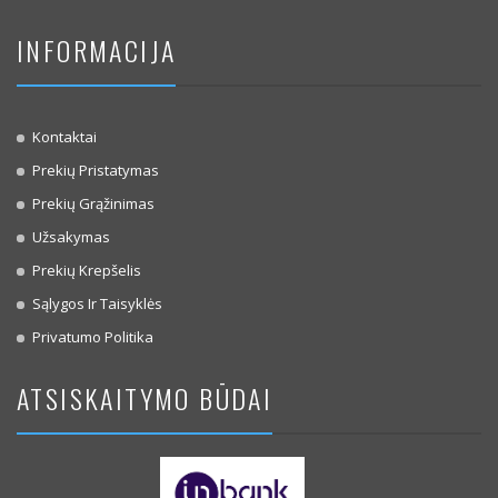
INFORMACIJA
Kontaktai
Prekių Pristatymas
Prekių Grąžinimas
Užsakymas
Prekių Krepšelis
Sąlygos Ir Taisyklės
Privatumo Politika
ATSISKAITYMO BŪDAI