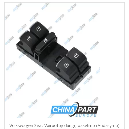
Volkswagen Seat Vairuotojo langų pakėlimo (Atidarymo)