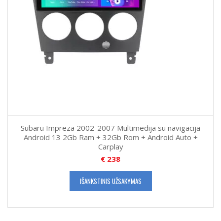
Subaru Impreza 2002-2007 Multimedija su navigacija
Android 13 2Gb Ram + 32Gb Rom + Android Auto +
Carplay
€
238
IŠANKSTINIS UŽSAKYMAS