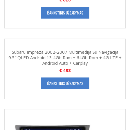
IŠANKSTINIS UŽSAKYMAS
Subaru Impreza 2002-2007 Multimedija Su Navigacija
9.5″ QLED Android 13 4Gb Ram + 64Gb Rom + 4G LTE +
Android Auto + Carplay
€
498
IŠANKSTINIS UŽSAKYMAS