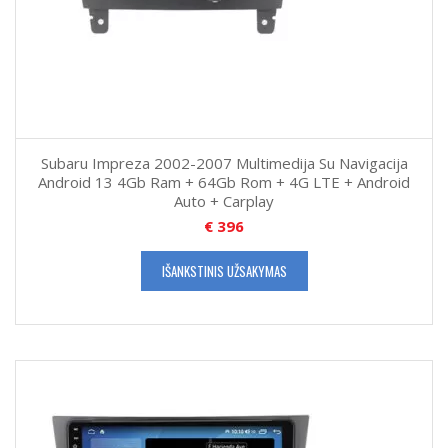
Subaru Impreza 2002-2007 Multimedija Su Navigacija
Android 13 4Gb Ram + 64Gb Rom + 4G LTE + Android
Auto + Carplay
€
396
IŠANKSTINIS UŽSAKYMAS