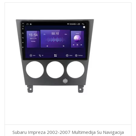
Subaru Impreza 2002-2007 Multimedija Su Navigacija