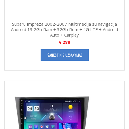
Subaru Impreza 2002-2007 Multimedija su navigacija
Android 13 2Gb Ram + 32Gb Rom + 4G LTE + Android
Auto + Carplay
€
288
IŠANKSTINIS UŽSAKYMAS