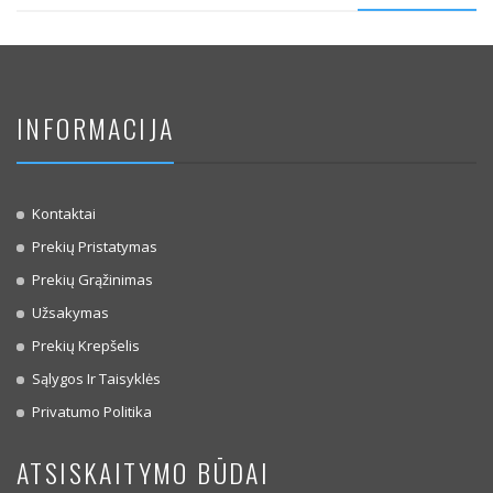
INFORMACIJA
Kontaktai
Prekių Pristatymas
Prekių Grąžinimas
Užsakymas
Prekių Krepšelis
Sąlygos Ir Taisyklės
Privatumo Politika
ATSISKAITYMO BŪDAI