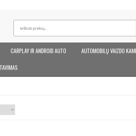
CARPLAY IR ANDROID AUTO
AUTOMOBILŲ VAIZDO KAM
TAVIMAS