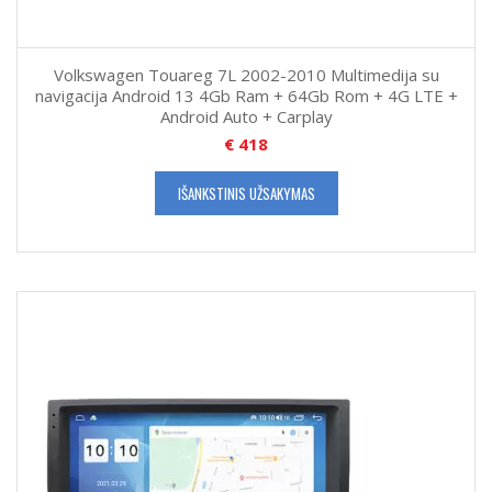
Volkswagen Touareg 7L 2002-2010 Multimedija su
navigacija Android 13 4Gb Ram + 64Gb Rom + 4G LTE +
Android Auto + Carplay
€
418
IŠANKSTINIS UŽSAKYMAS