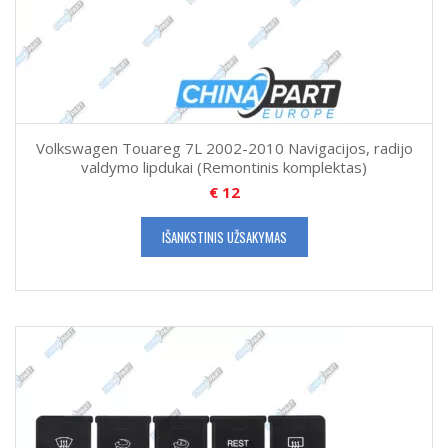
Volkswagen Touareg 7L 2002-2010 Navigacijos, radijo
valdymo lipdukai (Remontinis komplektas)
€
12
IŠANKSTINIS UŽSAKYMAS