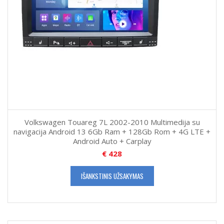
Volkswagen Touareg 7L 2002-2010 Multimedija su
navigacija Android 13 6Gb Ram + 128Gb Rom + 4G LTE +
Android Auto + Carplay
€
428
IŠANKSTINIS UŽSAKYMAS