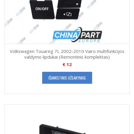
Volkswagen Touareg 7L 2002-2010 Vairo multifunkcijos
valdymo lipdukai (Remontinis komplektas)
€
12
IŠANKSTINIS UŽSAKYMAS