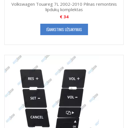
Volkswagen Touareg 7L 2002-2010 Pilnas remontinis
lipdukų komplektas
€
34
IŠANKSTINIS UŽSAKYMAS