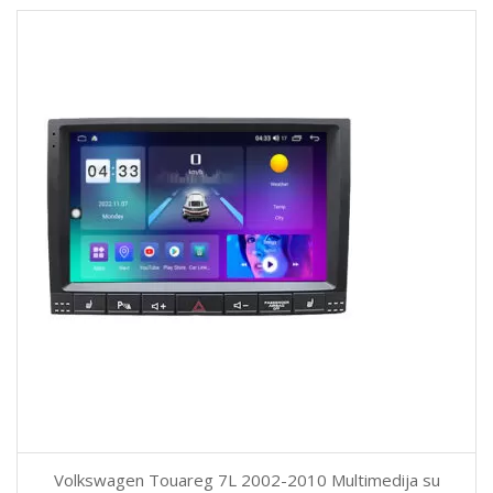
Volkswagen Touareg 7L 2002-2010 Multimedija su