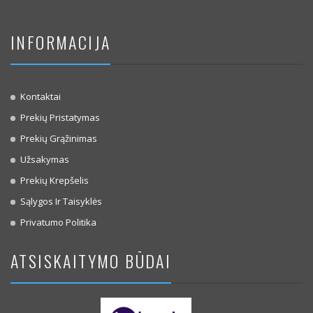
INFORMACIJA
Kontaktai
Prekių Pristatymas
Prekių Grąžinimas
Užsakymas
Prekių Krepšelis
Sąlygos Ir Taisyklės
Privatumo Politika
ATSISKAITYMO BŪDAI