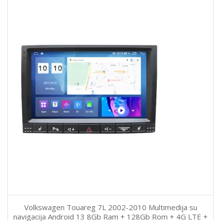
Volkswagen Touareg 7L 2002-2010 Multimedija su
navigacija Android 13 8Gb Ram + 128Gb Rom + 4G LTE +