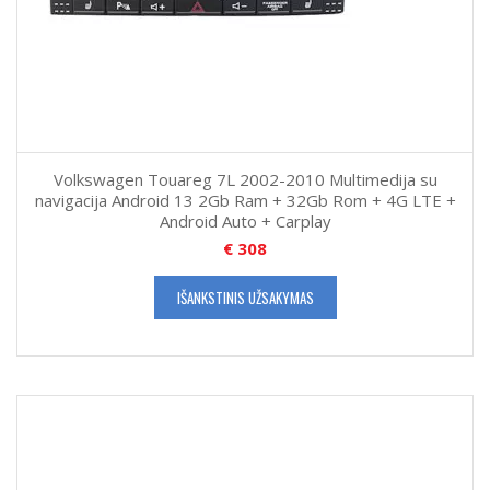
Volkswagen Touareg 7L 2002-2010 Multimedija su
navigacija Android 13 2Gb Ram + 32Gb Rom + 4G LTE +
Android Auto + Carplay
€
308
IŠANKSTINIS UŽSAKYMAS