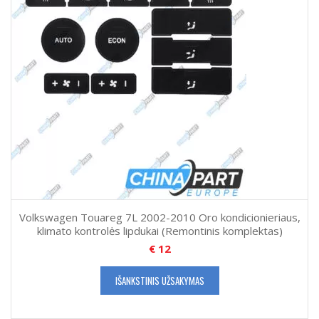
Volkswagen Touareg 7L 2002-2010 Oro kondicionieriaus,
klimato kontrolės lipdukai (Remontinis komplektas)
€
12
IŠANKSTINIS UŽSAKYMAS