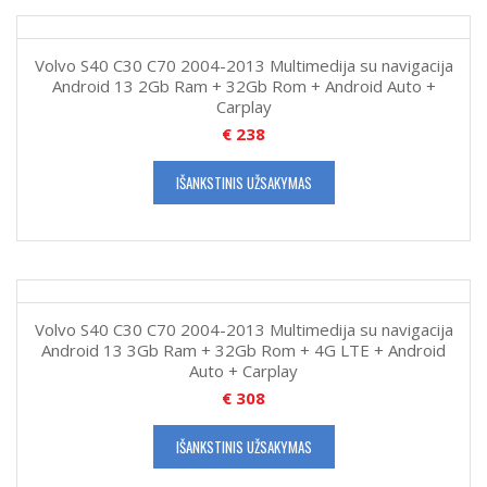
Volvo S40 C30 C70 2004-2013 Multimedija su navigacija
Android 13 2Gb Ram + 32Gb Rom + Android Auto +
Carplay
€
238
IŠANKSTINIS UŽSAKYMAS
Volvo S40 C30 C70 2004-2013 Multimedija su navigacija
Android 13 3Gb Ram + 32Gb Rom + 4G LTE + Android
Auto + Carplay
€
308
IŠANKSTINIS UŽSAKYMAS