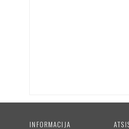
INFORMACIJA
ATSI