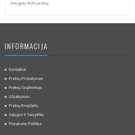
Daugiau AUDI prekių
INFORMACIJA
Kontaktai
Prekių Pristatymas
Prekių Grąžinimas
Užsakymas
Prekių Krepšelis
Sąlygos Ir Taisyklės
Privatumo Politika