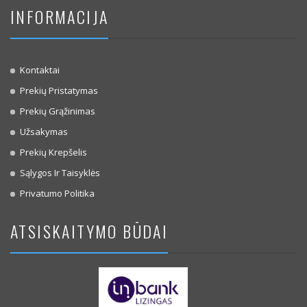
INFORMACIJA
Kontaktai
Prekių Pristatymas
Prekių Grąžinimas
Užsakymas
Prekių Krepšelis
Sąlygos Ir Taisyklės
Privatumo Politika
ATSISKAITYMO BŪDAI