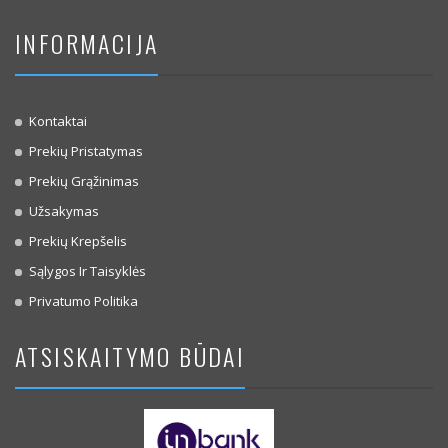
INFORMACIJA
Kontaktai
Prekių Pristatymas
Prekių Grąžinimas
Užsakymas
Prekių Krepšelis
Sąlygos Ir Taisyklės
Privatumo Politika
ATSISKAITYMO BŪDAI