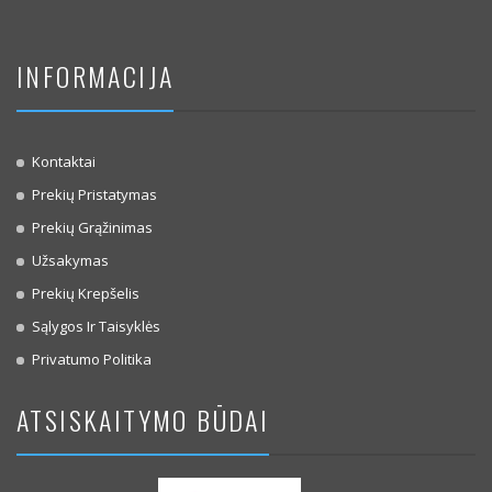
INFORMACIJA
Kontaktai
Prekių Pristatymas
Prekių Grąžinimas
Užsakymas
Prekių Krepšelis
Sąlygos Ir Taisyklės
Privatumo Politika
ATSISKAITYMO BŪDAI