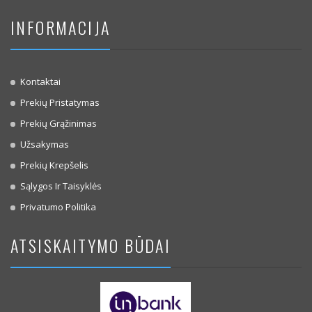
INFORMACIJA
Kontaktai
Prekių Pristatymas
Prekių Grąžinimas
Užsakymas
Prekių Krepšelis
Sąlygos Ir Taisyklės
Privatumo Politika
ATSISKAITYMO BŪDAI