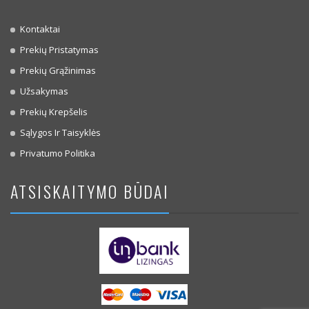
Kontaktai
Prekių Pristatymas
Prekių Grąžinimas
Užsakymas
Prekių Krepšelis
Sąlygos Ir Taisyklės
Privatumo Politika
ATSISKAITYMO BŪDAI