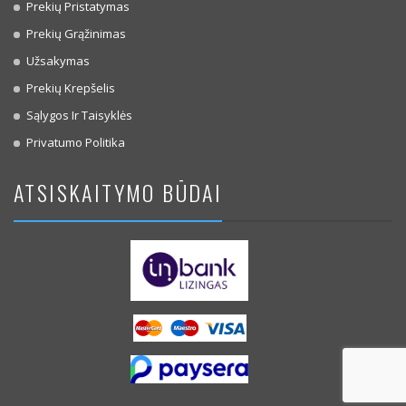
Prekių Pristatymas
Prekių Grąžinimas
Užsakymas
Prekių Krepšelis
Sąlygos Ir Taisyklės
Privatumo Politika
ATSISKAITYMO BŪDAI