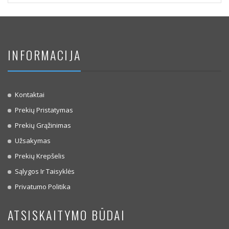
INFORMACIJA
Kontaktai
Prekių Pristatymas
Prekių Grąžinimas
Užsakymas
Prekių Krepšelis
Sąlygos Ir Taisyklės
Privatumo Politika
ATSISKAITYMO BŪDAI