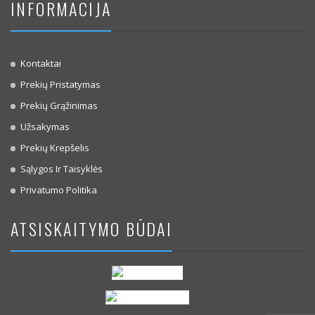
INFORMACIJA
Kontaktai
Prekių Pristatymas
Prekių Grąžinimas
Užsakymas
Prekių Krepšelis
Sąlygos Ir Taisyklės
Privatumo Politika
ATSISKAITYMO BŪDAI