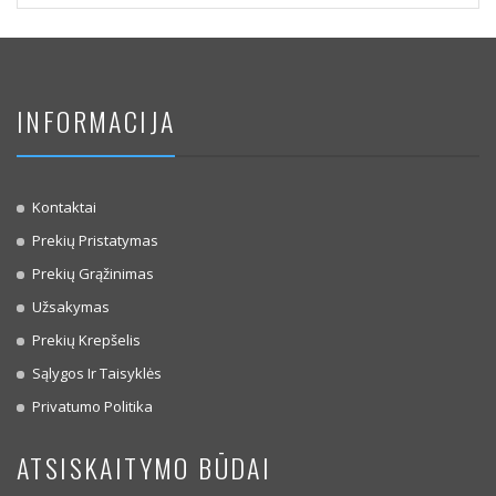
INFORMACIJA
Kontaktai
Prekių Pristatymas
Prekių Grąžinimas
Užsakymas
Prekių Krepšelis
Sąlygos Ir Taisyklės
Privatumo Politika
ATSISKAITYMO BŪDAI