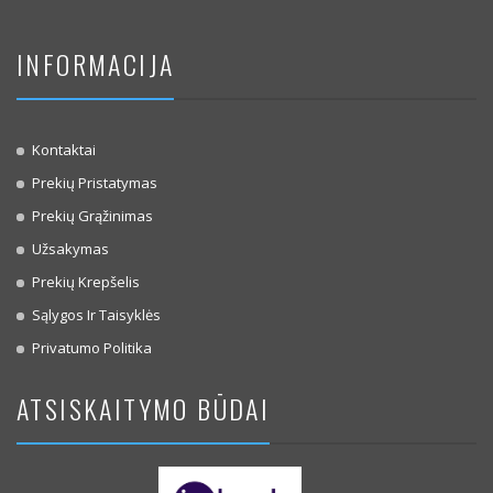
INFORMACIJA
Kontaktai
Prekių Pristatymas
Prekių Grąžinimas
Užsakymas
Prekių Krepšelis
Sąlygos Ir Taisyklės
Privatumo Politika
ATSISKAITYMO BŪDAI