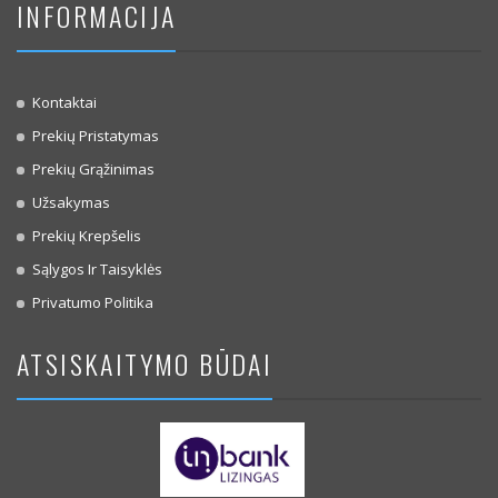
INFORMACIJA
Kontaktai
Prekių Pristatymas
Prekių Grąžinimas
Užsakymas
Prekių Krepšelis
Sąlygos Ir Taisyklės
Privatumo Politika
ATSISKAITYMO BŪDAI