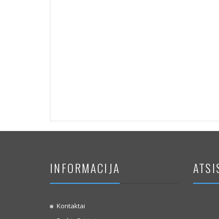
INFORMACIJA
ATSI
Kontaktai