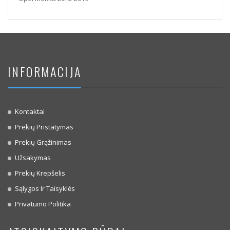
INFORMACIJA
Kontaktai
Prekių Pristatymas
Prekių Grąžinimas
Užsakymas
Prekių Krepšelis
Sąlygos Ir Taisyklės
Privatumo Politika