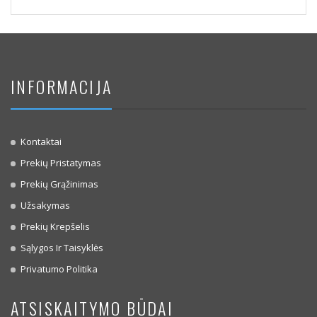
INFORMACIJA
Kontaktai
Prekių Pristatymas
Prekių Grąžinimas
Užsakymas
Prekių Krepšelis
Sąlygos Ir Taisyklės
Privatumo Politika
ATSISKAITYMO BŪDAI