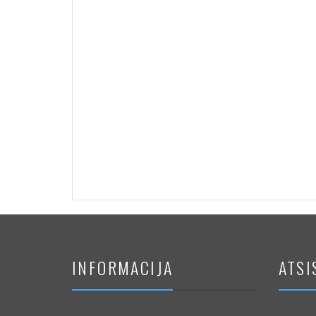
INFORMACIJA
ATSI