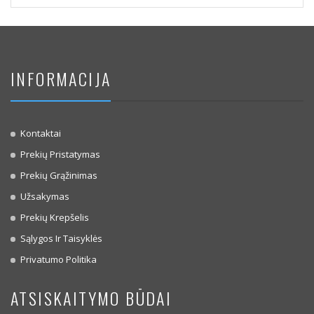
INFORMACIJA
Kontaktai
Prekių Pristatymas
Prekių Grąžinimas
Užsakymas
Prekių Krepšelis
Sąlygos Ir Taisyklės
Privatumo Politika
ATSISKAITYMO BŪDAI