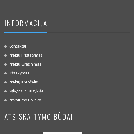
INFORMACIJA
Kontaktai
Prekių Pristatymas
Prekių Grąžinimas
Užsakymas
Prekių Krepšelis
Sąlygos Ir Taisyklės
Privatumo Politika
ATSISKAITYMO BŪDAI